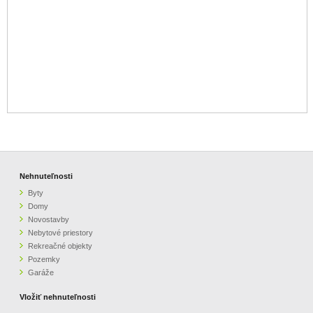
Nehnuteľnosti
Byty
Domy
Novostavby
Nebytové priestory
Rekreačné objekty
Pozemky
Garáže
Vložiť nehnuteľnosti