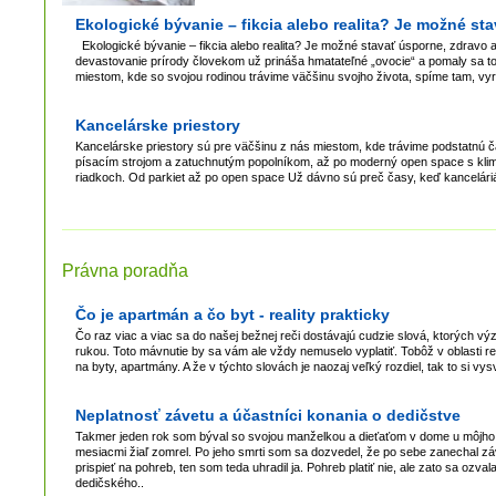
Ekologické bývanie – fikcia alebo realita? Je možné st
Ekologické bývanie – fikcia alebo realita? Je možné stavať úsporne, zdravo 
devastovanie prírody človekom už prináša hmatateľné „ovocie“ a pomaly sa to o
miestom, kde so svojou rodinou trávime väčšinu svojho života, spíme tam, vyra
Kancelárske priestory
Kancelárske priestory sú pre väčšinu z nás miestom, kde trávime podstatnú č
písacím strojom a zatuchnutým popolníkom, až po moderný open space s klimati
riadkoch. Od parkiet až po open space Už dávno sú preč časy, keď kanceláriám
Právna poradňa
Čo je apartmán a čo byt - reality prakticky
Čo raz viac a viac sa do našej bežnej reči dostávajú cudzie slová, ktorých v
rukou. Toto mávnutie by sa vám ale vždy nemuselo vyplatiť. Tobôž v oblasti 
na byty, apartmány. A že v týchto slovách je naozaj veľký rozdiel, tak to si vys
Neplatnosť závetu a účastníci konania o dedičstve
Takmer jeden rok som býval so svojou manželkou a dieťaťom v dome u môjho 
mesiacmi žiaľ zomrel. Po jeho smrti som sa dozvedel, že po sebe zanechal záv
prispieť na pohreb, ten som teda uhradil ja. Pohreb platiť nie, ale zato sa ozv
dedičského..