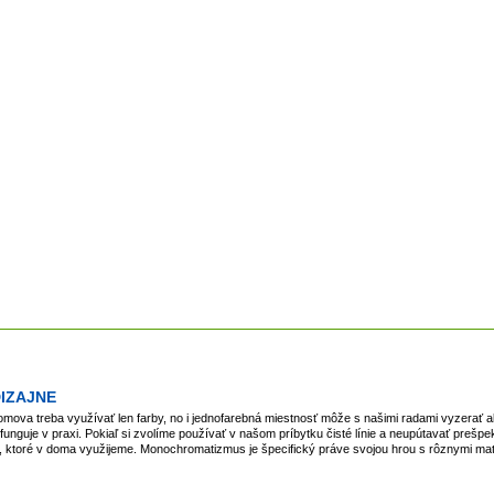
IZAJNE
 domova treba využívať len farby, no i jednofarebná miestnosť môže s našimi radami vyzerať 
funguje v praxi. Pokiaľ si zvolíme používať v našom príbytku čisté línie a neupútavať prešp
 ktoré v doma využijeme. Monochromatizmus je špecifický práve svojou hrou s rôznymi mat