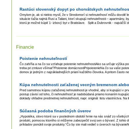
Rastúci slovenský dopyt po chorvátskych nehnuteľnost
Omylom je, ak si niekto myslí, že v Stredomorí si nehnuteľnosť môžu dovoliť l
situácie ťažia najmä Rusi a Taliani, ktorí skupujú nehnuteľnosti – apartmány, b
ktorú je možné kúpiť 1- izbový byt v Bratislave. Split a Dubrovnik - najväčší
Financie
Poistenie nehnuteľností
Čo zahŕňa a na čo sa vzťahuje poistenie nehnuteľnostiAko sa určuje výška po
treba pri zmluve všímať?Poistenie domácnostiPripoistenieNa čo sa vaše poiste
domov je jedným z najzákladnejších prianí každého človeka. A pritom často nez
Kúpa nehnutelnosti zaťaženej vecným bremenom alebo
Pred samotnou kúpou zaťaženej nehnutelnosti je vhodné, aby si kupujúci v p
postup závisí od toho, či nehnuteľnosť je nadobúdaná priamo konaním kupujúce
doklady ohľadne predmetnej nehnuteľnosti, napr. originál listu vlastníctva. Na l
Súčasná podoba finančných úverov
„Hypotéka, slovo ktoré sa v poslednom období hrnie na nás snáď zo všetkých
produkt, pomocou ktorého si môžeme zabezpečiť svoj sen o bývaní. Z tohto d
príkladov ponúkli svoje produkty.“Čo by ste mali vedieť o úveroch na bývanieN