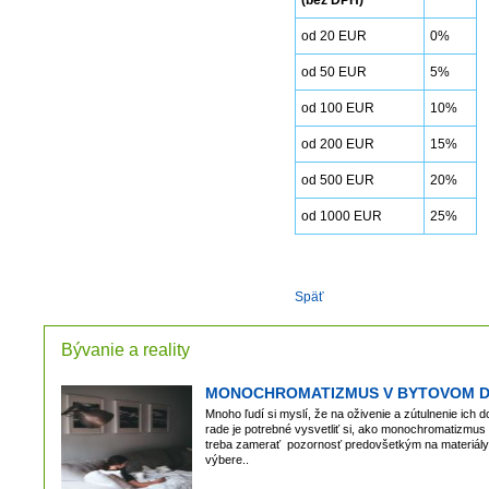
(bez DPH)
od 20 EUR
0%
od 50 EUR
5%
od 100 EUR
10%
od 200 EUR
15%
od 500 EUR
20%
od 1000 EUR
25%
Späť
Bývanie a reality
MONOCHROMATIZMUS V BYTOVOM D
Mnoho ľudí si myslí, že na oživenie a zútulnenie ich
rade je potrebné vysvetliť si, ako monochromatizmus 
treba zamerať pozornosť predovšetkým na materiály,
výbere..