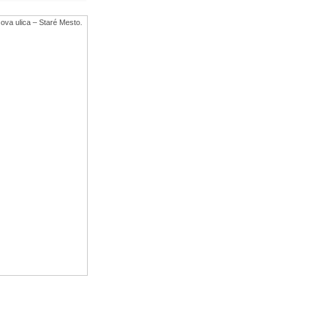
va ulica – Staré Mesto.