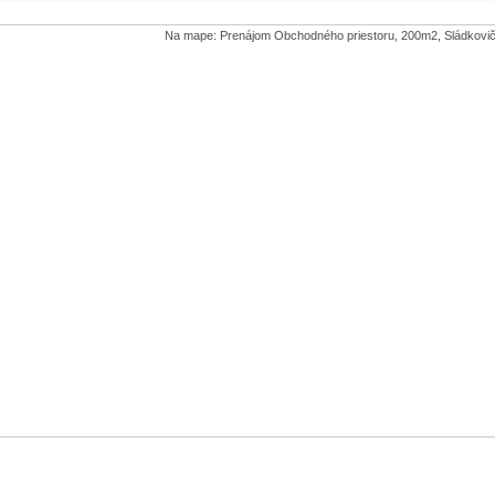
Na mape: Prenájom Obchodného priestoru, 200m2, Sládkovičo