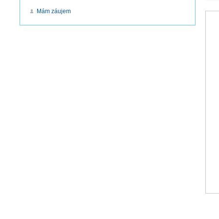
Mám záujem