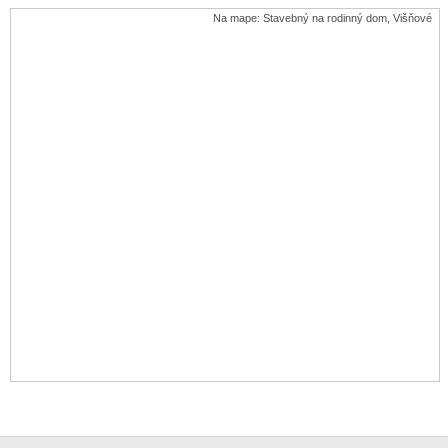
Na mape: Stavebný na rodinný dom, Višňové