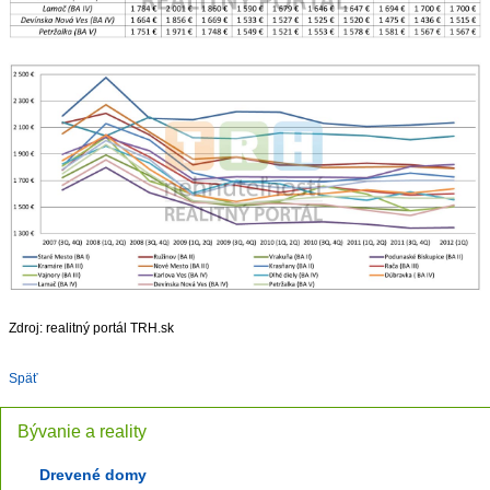
Zdroj: realitný portál TRH.sk
Späť
Bývanie a reality
Drevené domy